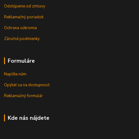
Odstúpenie od zmluvy
Reklamačný poriadok
Ochrana súkromia
Záručné podmienky
Formuláre
Napíšte nám
Opýtať sa na dostupnosť
Reklamačný formulár
Kde nás nájdete