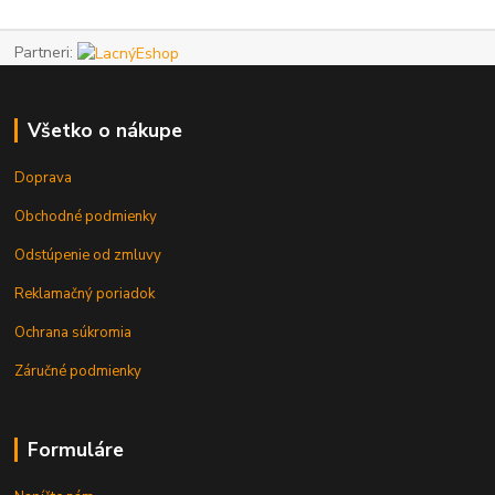
Partneri:
Všetko o nákupe
Doprava
Obchodné podmienky
Odstúpenie od zmluvy
Reklamačný poriadok
Ochrana súkromia
Záručné podmienky
Formuláre