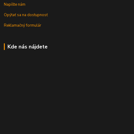
Napíšte nám
Opýtať sa na dostupnosť
Reklamačný formulár
Kde nás nájdete