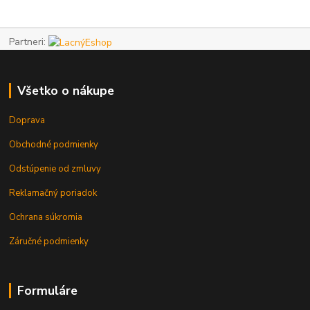
Partneri:
Všetko o nákupe
Doprava
Obchodné podmienky
Odstúpenie od zmluvy
Reklamačný poriadok
Ochrana súkromia
Záručné podmienky
Formuláre