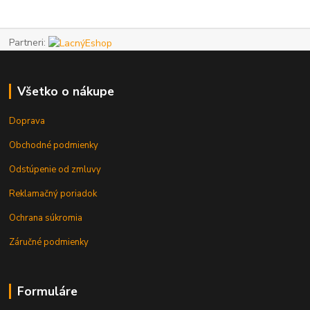
Partneri:
Všetko o nákupe
Doprava
Obchodné podmienky
Odstúpenie od zmluvy
Reklamačný poriadok
Ochrana súkromia
Záručné podmienky
Formuláre