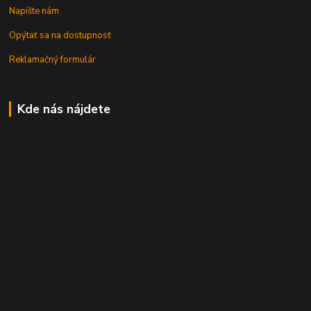
Napíšte nám
Opýtať sa na dostupnosť
Reklamačný formulár
Kde nás nájdete