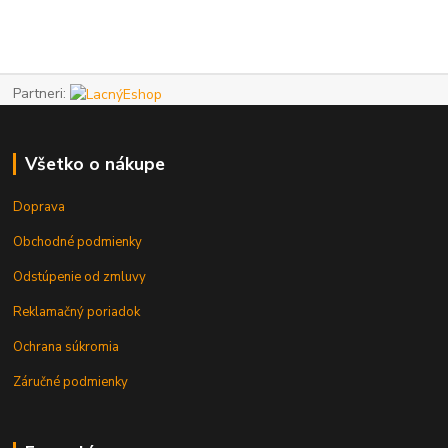
Partneri:
Všetko o nákupe
Doprava
Obchodné podmienky
Odstúpenie od zmluvy
Reklamačný poriadok
Ochrana súkromia
Záručné podmienky