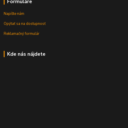
Formuláre
Napíšte nám
Opýtať sa na dostupnosť
Reklamačný formulár
Kde nás nájdete