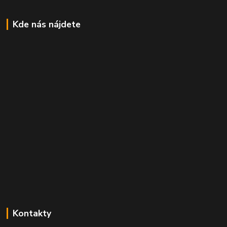
Kde nás nájdete
Kontakty