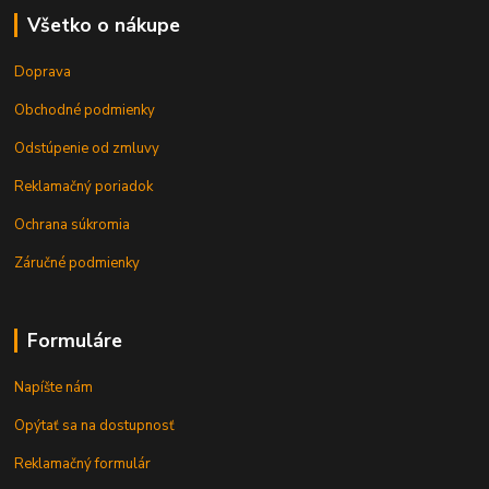
Všetko o nákupe
Doprava
Obchodné podmienky
Odstúpenie od zmluvy
Reklamačný poriadok
Ochrana súkromia
Záručné podmienky
Formuláre
Napíšte nám
Opýtať sa na dostupnosť
Reklamačný formulár