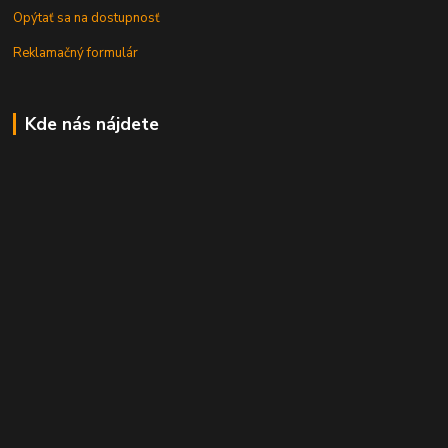
Opýtať sa na dostupnosť
Reklamačný formulár
Kde nás nájdete