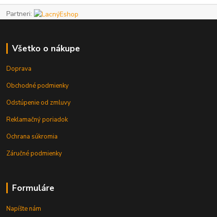
Partneri:
Všetko o nákupe
Doprava
Obchodné podmienky
Odstúpenie od zmluvy
Reklamačný poriadok
Ochrana súkromia
Záručné podmienky
Formuláre
Napíšte nám