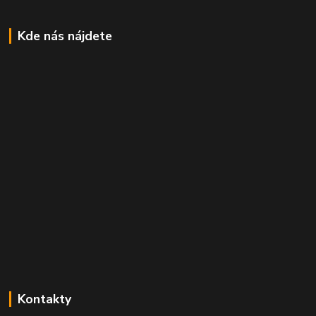
Kde nás nájdete
Kontakty