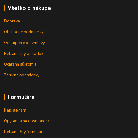
Všetko o nákupe
Doprava
Obchodné podmienky
Odstúpenie od zmluvy
Reklamačný poriadok
Ochrana súkromia
Záručné podmienky
Formuláre
Napíšte nám
Opýtať sa na dostupnosť
Reklamačný formulár