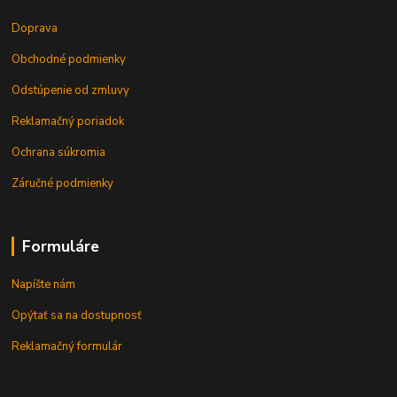
Doprava
Obchodné podmienky
Odstúpenie od zmluvy
Reklamačný poriadok
Ochrana súkromia
Záručné podmienky
Formuláre
Napíšte nám
Opýtať sa na dostupnosť
Reklamačný formulár