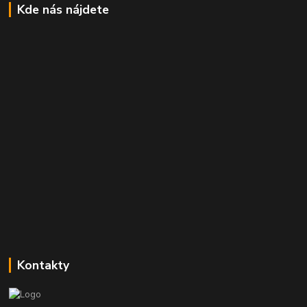
Kde nás nájdete
Kontakty