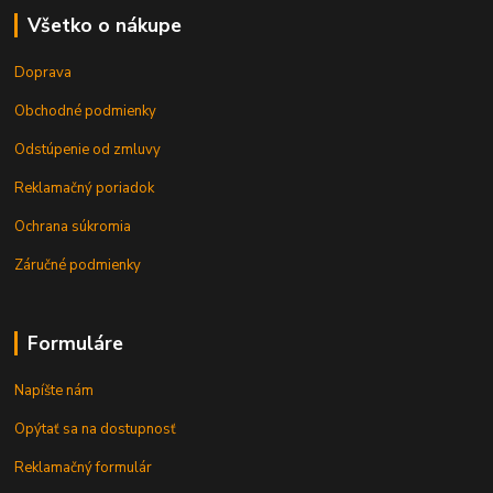
Všetko o nákupe
Doprava
Obchodné podmienky
Odstúpenie od zmluvy
Reklamačný poriadok
Ochrana súkromia
Záručné podmienky
Formuláre
Napíšte nám
Opýtať sa na dostupnosť
Reklamačný formulár