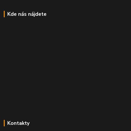
Kde nás nájdete
Kontakty