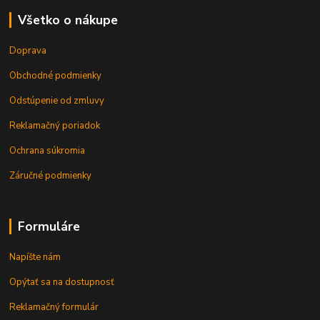
Všetko o nákupe
Doprava
Obchodné podmienky
Odstúpenie od zmluvy
Reklamačný poriadok
Ochrana súkromia
Záručné podmienky
Formuláre
Napíšte nám
Opýtať sa na dostupnosť
Reklamačný formulár