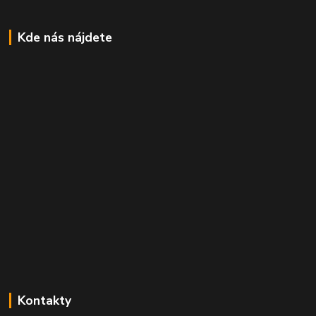
Kde nás nájdete
Kontakty