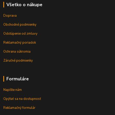
Všetko o nákupe
Doprava
Obchodné podmienky
Odstúpenie od zmluvy
Reklamačný poriadok
Ochrana súkromia
Záručné podmienky
Formuláre
Napíšte nám
Opýtať sa na dostupnosť
Reklamačný formulár