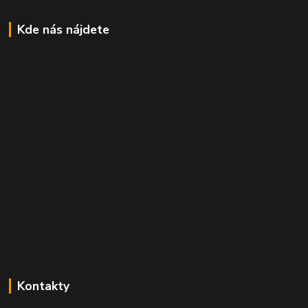
Kde nás nájdete
Kontakty