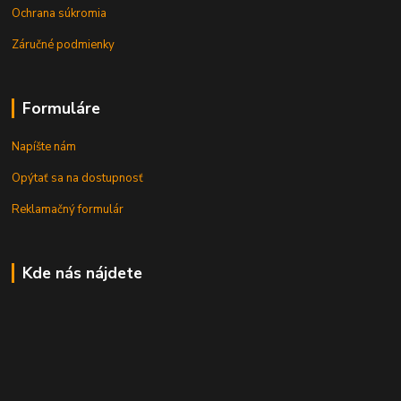
Ochrana súkromia
Záručné podmienky
Formuláre
Napíšte nám
Opýtať sa na dostupnosť
Reklamačný formulár
Kde nás nájdete