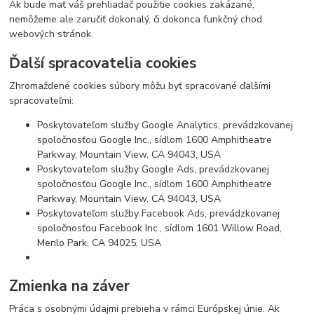
Ak bude mať váš prehliadač použitie cookies zakázané,
nemôžeme ale zaručiť dokonalý, či dokonca funkčný chod
webových stránok.
Ďalší spracovatelia cookies
Zhromaždené cookies súbory môžu byť spracované ďalšími
spracovateľmi:
Poskytovateľom služby Google Analytics, prevádzkovanej
spoločnosťou Google Inc., sídlom 1600 Amphitheatre
Parkway, Mountain View, CA 94043, USA
Poskytovateľom služby Google Ads, prevádzkovanej
spoločnosťou Google Inc., sídlom 1600 Amphitheatre
Parkway, Mountain View, CA 94043, USA
Poskytovateľom služby Facebook Ads, prevádzkovanej
spoločnosťou Facebook Inc., sídlom 1601 Willow Road,
Menlo Park, CA 94025, USA
Zmienka na záver
Práca s osobnými údajmi prebieha v rámci Európskej únie. Ak