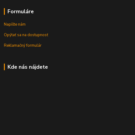
Formuláre
Napíšte nám
Opýtať sa na dostupnosť
Reklamačný formulár
Kde nás nájdete