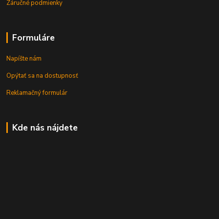
Záručné podmienky
Formuláre
Napíšte nám
Opýtať sa na dostupnosť
Reklamačný formulár
Kde nás nájdete