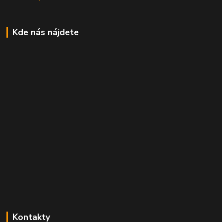
Kde nás nájdete
Kontakty