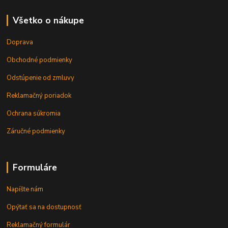
Všetko o nákupe
Doprava
Obchodné podmienky
Odstúpenie od zmluvy
Reklamačný poriadok
Ochrana súkromia
Záručné podmienky
Formuláre
Napíšte nám
Opýtať sa na dostupnosť
Reklamačný formulár