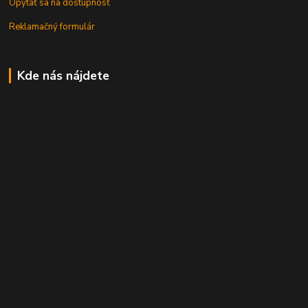
Opýtať sa na dostupnosť
Reklamačný formulár
Kde nás nájdete