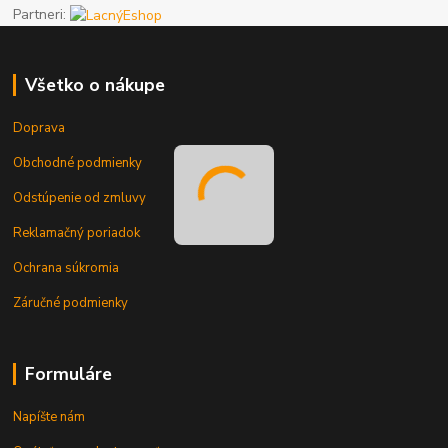
Partneri:
Všetko o nákupe
Doprava
Obchodné podmienky
Odstúpenie od zmluvy
Reklamačný poriadok
Ochrana súkromia
Záručné podmienky
Formuláre
Napíšte nám