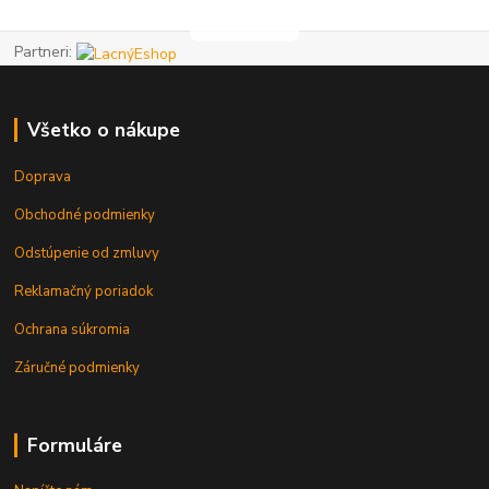
Partneri:
Všetko o nákupe
Doprava
Obchodné podmienky
Odstúpenie od zmluvy
Reklamačný poriadok
Ochrana súkromia
Záručné podmienky
Formuláre