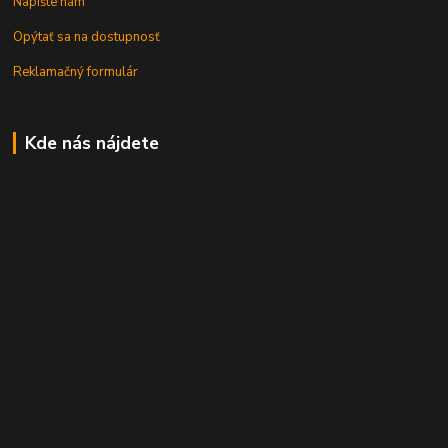
Napíšte nám
Opýtať sa na dostupnosť
Reklamačný formulár
Kde nás nájdete