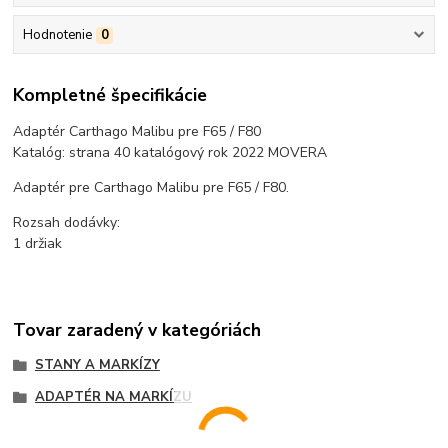
Hodnotenie
0
Kompletné špecifikácie
Adaptér Carthago Malibu pre F65 / F80
Katalóg: strana 40 katalógový rok 2022 MOVERA
Adaptér pre Carthago Malibu pre F65 / F80.
Rozsah dodávky:
1 držiak
Tovar zaradený v kategóriách
STANY A MARKÍZY
ADAPTÉR NA MARKÍZU