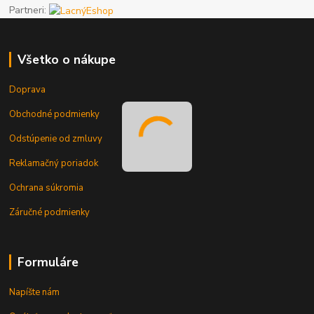
Partneri:
Všetko o nákupe
Doprava
Obchodné podmienky
Odstúpenie od zmluvy
Reklamačný poriadok
Ochrana súkromia
Záručné podmienky
Formuláre
Napíšte nám