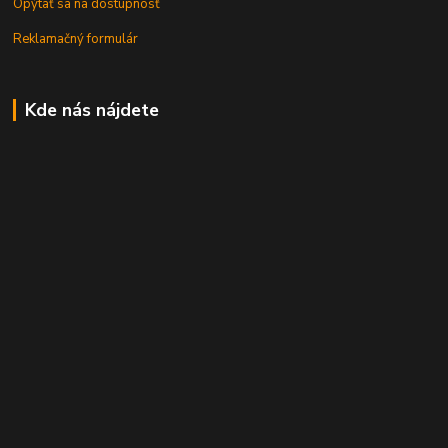
Opýtať sa na dostupnosť
Reklamačný formulár
Kde nás nájdete