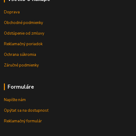
Doprava
Obchodné podmienky
Odstúpenie od zmluvy
Reklamačný poriadok
Ochrana súkromia
Záručné podmienky
Formuláre
Napíšte nám
Opýtať sa na dostupnosť
Reklamačný formulár