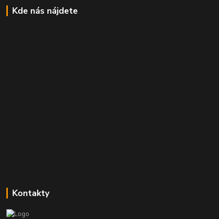
Kde nás nájdete
Kontakty