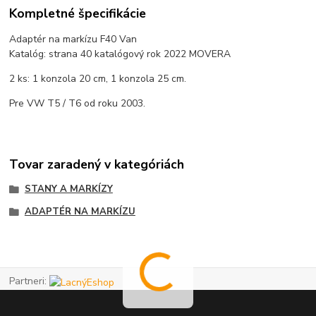
Kompletné špecifikácie
Adaptér na markízu F40 Van
Katalóg: strana 40 katalógový rok 2022 MOVERA
2 ks: 1 konzola 20 cm, 1 konzola 25 cm.
Pre VW T5 / T6 od roku 2003.
Tovar zaradený v kategóriách
STANY A MARKÍZY
ADAPTÉR NA MARKÍZU
Partneri: