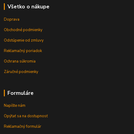
Všetko o nákupe
Doprava
Obchodné podmienky
Odstúpenie od zmluvy
Reklamačný poriadok
Ochrana súkromia
Záručné podmienky
Formuláre
Napíšte nám
Opýtať sa na dostupnosť
Reklamačný formulár