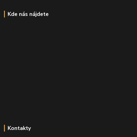
Kde nás nájdete
Kontakty