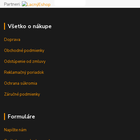
Partneri:
Všetko o nákupe
Doprava
Obchodné podmienky
Odstúpenie od zmluvy
Reklamačný poriadok
Ochrana súkromia
Záručné podmienky
Formuláre
Napíšte nám