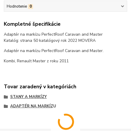
Hodnotenie
0
Kompletné špecifikácie
Adaptér na markízu PerfectRoof Caravan and Master
Katalóg: strana 50 katalógový rok 2022 MOVERA
Adaptér na markízu PerfectRoof Caravan and Master.
Kombi, Renault Master z roku 2011
Tovar zaradený v kategóriách
STANY A MARKÍZY
ADAPTÉR NA MARKÍZU