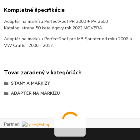
Kompletné špecifikácie
Adaptér na markízu PerfectRoof PR 2000 + PR 2500
Katalóg: strana 50 katalógový rok 2022 MOVERA
Adaptér na markízu PerfectRoof pre MB Sprinter od roku 2006 a
VW Crafter 2006 - 2017.
Tovar zaradený v kategóriách
STANY A MARKÍZY
ADAPTÉR NA MARKÍZU
Partneri: