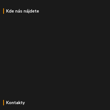
Kde nás nájdete
Kontakty