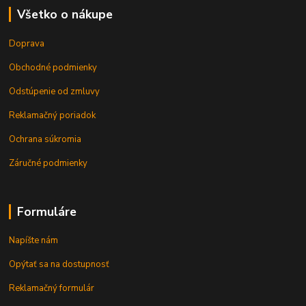
Všetko o nákupe
Doprava
Obchodné podmienky
Odstúpenie od zmluvy
Reklamačný poriadok
Ochrana súkromia
Záručné podmienky
Formuláre
Napíšte nám
Opýtať sa na dostupnosť
Reklamačný formulár