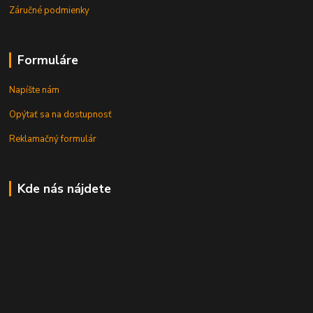
Záručné podmienky
Formuláre
Napíšte nám
Opýtať sa na dostupnosť
Reklamačný formulár
Kde nás nájdete