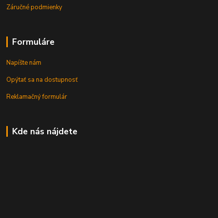
Záručné podmienky
Formuláre
Napíšte nám
Opýtať sa na dostupnosť
Reklamačný formulár
Kde nás nájdete