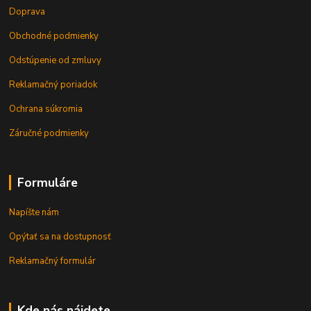
Doprava
Obchodné podmienky
Odstúpenie od zmluvy
Reklamačný poriadok
Ochrana súkromia
Záručné podmienky
Formuláre
Napíšte nám
Opýtať sa na dostupnosť
Reklamačný formulár
Kde nás nájdete