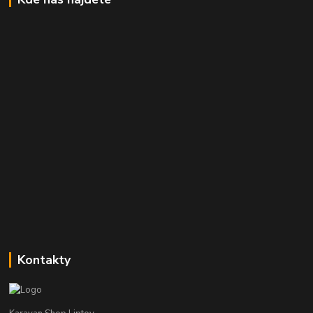
Kontakty