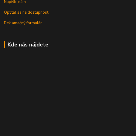
Napíšte nám
Opýtať sa na dostupnosť
Reklamačný formulár
Kde nás nájdete