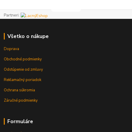
Partneri:
Všetko o nákupe
Doprava
Obchodné podmienky
Odstúpenie od zmluvy
Reklamačný poriadok
Ochrana súkromia
Záručné podmienky
Formuláre