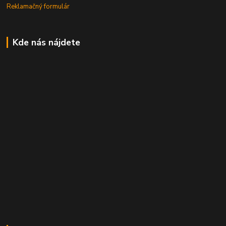
Reklamačný formulár
Kde nás nájdete