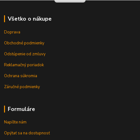
Všetko o nákupe
Doprava
Obchodné podmienky
Odstúpenie od zmluvy
Reklamačný poriadok
Ochrana súkromia
Záručné podmienky
Formuláre
Napíšte nám
Opýtať sa na dostupnosť