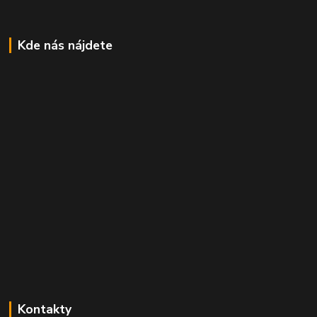
Kde nás nájdete
Kontakty