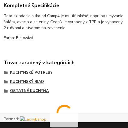
Kompletné špecifikácie
Toto skladacie sitko od Camp4 je multifunkčné, napr. na umývanie
šalátu, ovocia a zeleniny.
Cedník je vyrobený z TPR a je vybavený
2 rúčkami a otvorom na zavesenie.
Farba: Bielo/sivá
Tovar zaradený v kategóriách
KUCHYNSKÉ POTREBY
KUCHYNSKÝ RIAD
OSTATNÉ KUCHYŇA
Partneri: