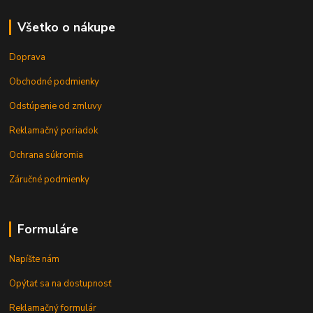
Všetko o nákupe
Doprava
Obchodné podmienky
Odstúpenie od zmluvy
Reklamačný poriadok
Ochrana súkromia
Záručné podmienky
Formuláre
Napíšte nám
Opýtať sa na dostupnosť
Reklamačný formulár