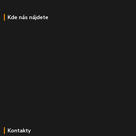
Kde nás nájdete
Kontakty