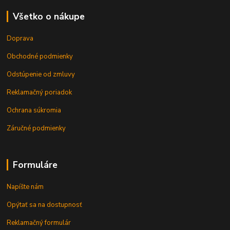
Všetko o nákupe
Doprava
Obchodné podmienky
Odstúpenie od zmluvy
Reklamačný poriadok
Ochrana súkromia
Záručné podmienky
Formuláre
Napíšte nám
Opýtať sa na dostupnosť
Reklamačný formulár