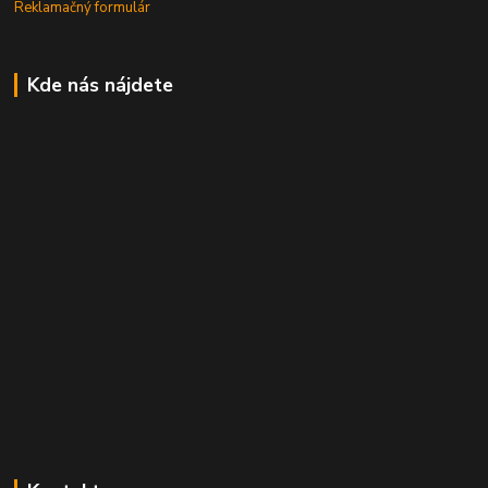
Reklamačný formulár
Kde nás nájdete