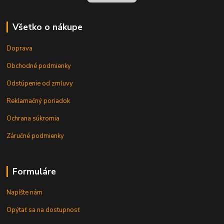
Všetko o nákupe
Doprava
Obchodné podmienky
Odstúpenie od zmluvy
Reklamačný poriadok
Ochrana súkromia
Záručné podmienky
Formuláre
Napíšte nám
Opýtať sa na dostupnosť