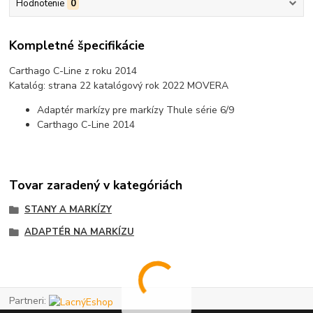
Hodnotenie
0
Kompletné špecifikácie
Carthago C-Line z roku 2014
Katalóg: strana 22 katalógový rok 2022 MOVERA
Adaptér markízy pre markízy Thule série 6/9
Carthago C-Line 2014
Tovar zaradený v kategóriách
STANY A MARKÍZY
ADAPTÉR NA MARKÍZU
Partneri: