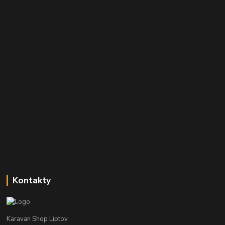
Kontakty
Karavan Shop Liptov