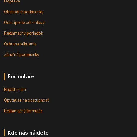
Doprava
Obchodné podmienky
Odstúpenie od zmluvy
Reklamačný poriadok
Ochrana súkromia
Záručné podmienky
Formuláre
Napíšte nám
Opýtať sa na dostupnosť
Reklamačný formulár
Kde nás nájdete