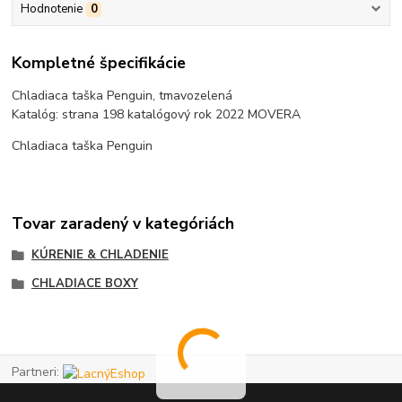
Hodnotenie
0
Kompletné špecifikácie
Chladiaca taška Penguin, tmavozelená
Katalóg: strana 198 katalógový rok 2022 MOVERA
Chladiaca taška Penguin
Tovar zaradený v kategóriách
KÚRENIE & CHLADENIE
CHLADIACE BOXY
Partneri: