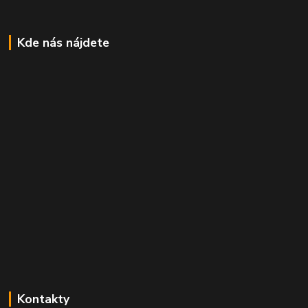
Kde nás nájdete
Kontakty