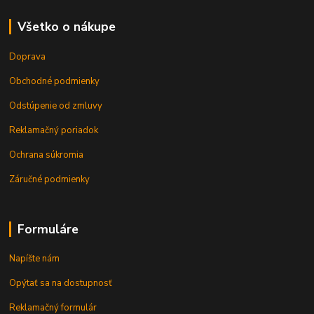
Všetko o nákupe
Doprava
Obchodné podmienky
Odstúpenie od zmluvy
Reklamačný poriadok
Ochrana súkromia
Záručné podmienky
Formuláre
Napíšte nám
Opýtať sa na dostupnosť
Reklamačný formulár