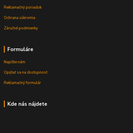
Reklamačný poriadok
Ochrana súkromia
Záručné podmienky
Formuláre
Napíšte nám
Opýtať sa na dostupnosť
Reklamačný formulár
Kde nás nájdete