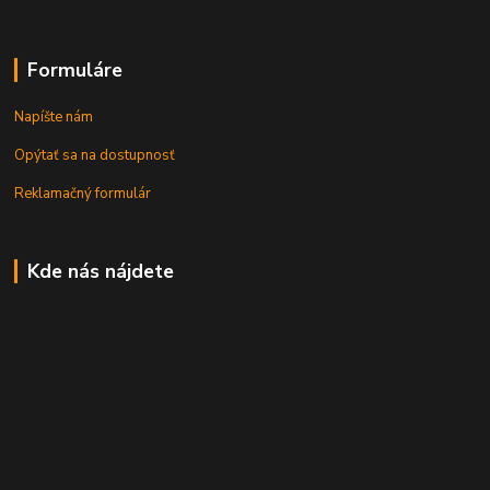
Formuláre
Napíšte nám
Opýtať sa na dostupnosť
Reklamačný formulár
Kde nás nájdete