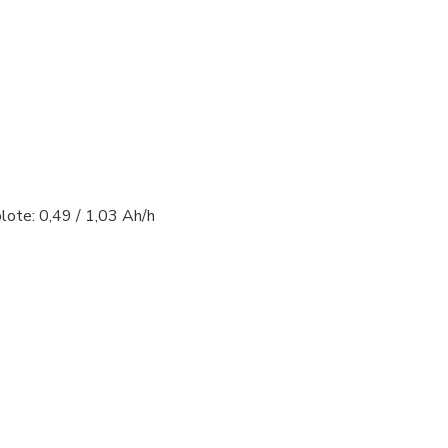
lote: 0,49 / 1,03 Ah/h