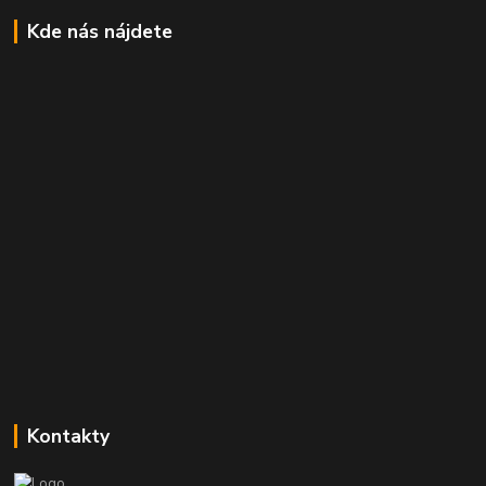
Kde nás nájdete
Kontakty