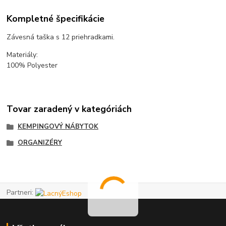
Kompletné špecifikácie
Závesná taška s 12 priehradkami.
Materiály:
100% Polyester
Tovar zaradený v kategóriách
KEMPINGOVÝ NÁBYTOK
ORGANIZÉRY
Partneri: