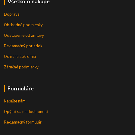
Všetko o nákupe
Doprava
Obchodné podmienky
Odstúpenie od zmluvy
Reklamačný poriadok
Ochrana súkromia
Záručné podmienky
Formuláre
Napíšte nám
Opýtať sa na dostupnosť
Reklamačný formulár