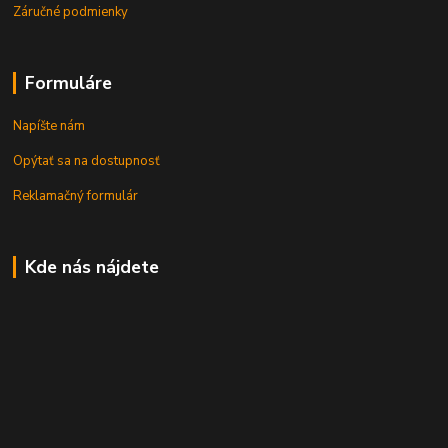
Záručné podmienky
Formuláre
Napíšte nám
Opýtať sa na dostupnosť
Reklamačný formulár
Kde nás nájdete