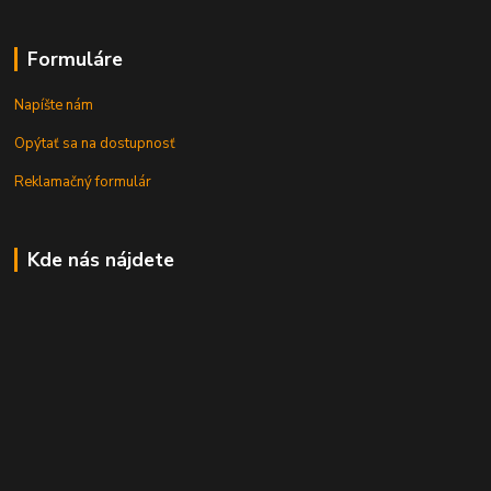
Formuláre
Napíšte nám
Opýtať sa na dostupnosť
Reklamačný formulár
Kde nás nájdete