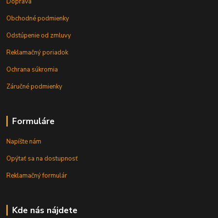
Doprava
Obchodné podmienky
Odstúpenie od zmluvy
Reklamačný poriadok
Ochrana súkromia
Záručné podmienky
Formuláre
Napíšte nám
Opýtať sa na dostupnosť
Reklamačný formulár
Kde nás nájdete