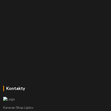
Kontakty
Karavan Shop Liptov