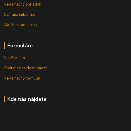
Reklamačný poriadok
Ochrana súkromia
Záručné podmienky
Formuláre
Napíšte nám
Opýtať sa na dostupnosť
Reklamačný formulár
Kde nás nájdete