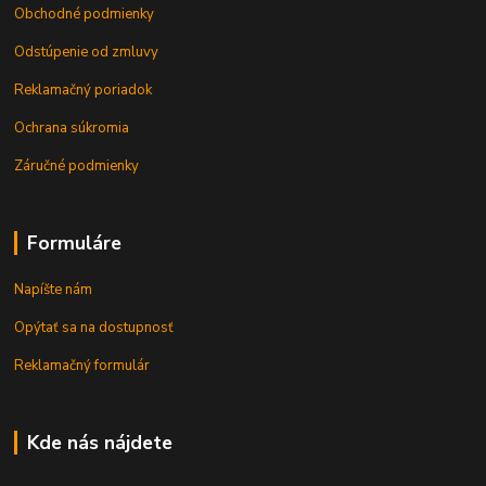
Obchodné podmienky
Odstúpenie od zmluvy
Reklamačný poriadok
Ochrana súkromia
Záručné podmienky
Formuláre
Napíšte nám
Opýtať sa na dostupnosť
Reklamačný formulár
Kde nás nájdete