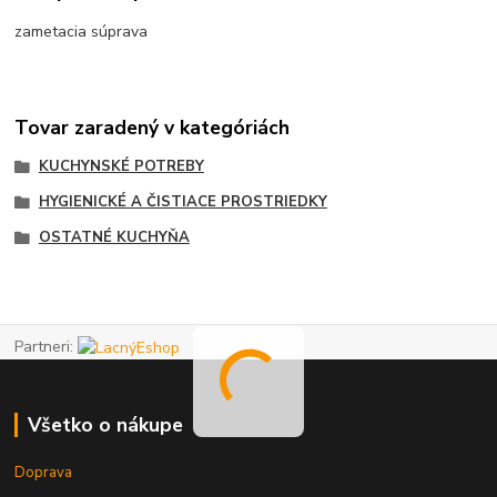
zametacia súprava
Tovar zaradený v kategóriách
KUCHYNSKÉ POTREBY
HYGIENICKÉ A ČISTIACE PROSTRIEDKY
OSTATNÉ KUCHYŇA
Partneri:
Všetko o nákupe
Doprava