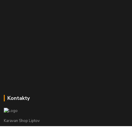
Kontakty
Karavan Shop Liptov