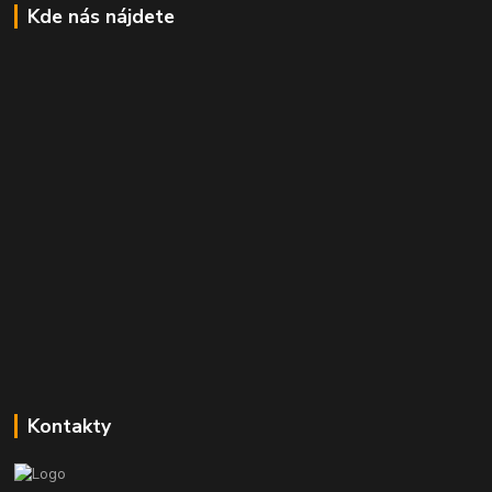
Kde nás nájdete
Kontakty