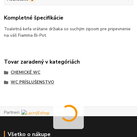
Kompletné špecifikácie
Toaletná kefa vrátane držiaka so suchým zipsom pre pripevnenie
na váš Fiamma Bi-Pot.
Tovar zaradený v kategóriách
CHEMICKÉ WC
WC PRÍSLUŠENSTVO
Partneri:
Všetko o nákupe