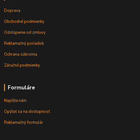
Doprava
Obchodné podmienky
Odstúpenie od zmluvy
Reklamačný poriadok
Ochrana súkromia
Záručné podmienky
Formuláre
Napíšte nám
Opýtať sa na dostupnosť
Reklamačný formulár