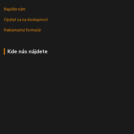
Napíšte nám
Opýtať sa na dostupnosť
Reklamačný formulár
Kde nás nájdete