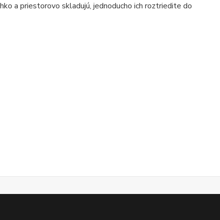
ko a priestorovo skladujú, jednoducho ich roztriedite do