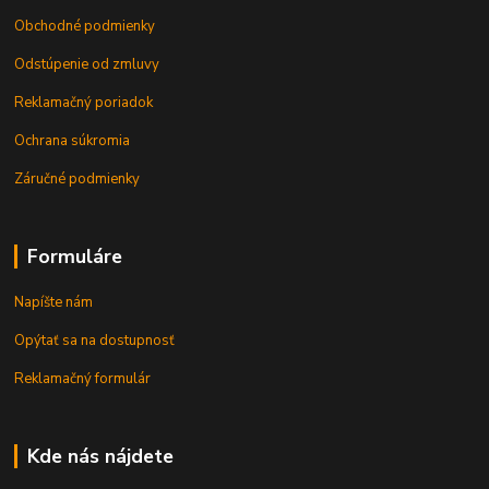
Obchodné podmienky
Odstúpenie od zmluvy
Reklamačný poriadok
Ochrana súkromia
Záručné podmienky
Formuláre
Napíšte nám
Opýtať sa na dostupnosť
Reklamačný formulár
Kde nás nájdete