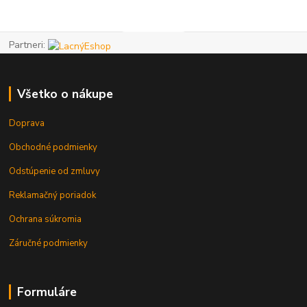
Partneri:
Všetko o nákupe
Doprava
Obchodné podmienky
Odstúpenie od zmluvy
Reklamačný poriadok
Ochrana súkromia
Záručné podmienky
Formuláre