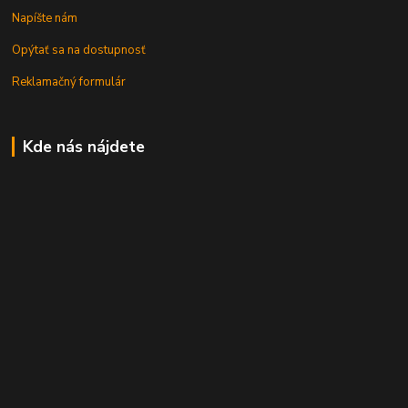
Napíšte nám
Opýtať sa na dostupnosť
Reklamačný formulár
Kde nás nájdete