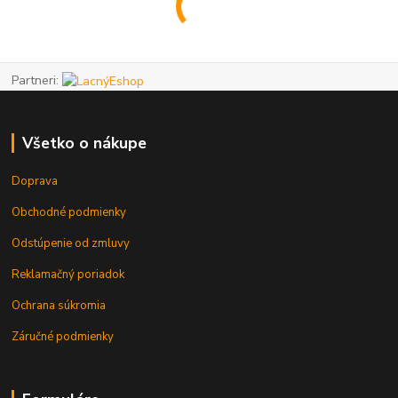
Partneri:
Všetko o nákupe
Doprava
Obchodné podmienky
Odstúpenie od zmluvy
Reklamačný poriadok
Ochrana súkromia
Záručné podmienky