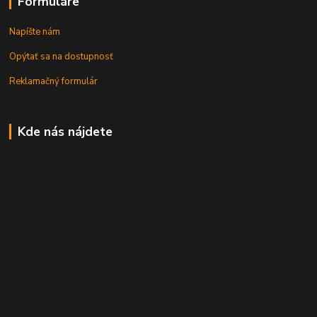
Formuláre
Napíšte nám
Opýtať sa na dostupnosť
Reklamačný formulár
Kde nás nájdete