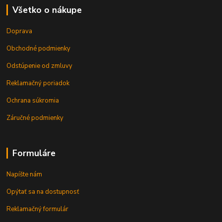
Všetko o nákupe
Doprava
Obchodné podmienky
Odstúpenie od zmluvy
Reklamačný poriadok
Ochrana súkromia
Záručné podmienky
Formuláre
Napíšte nám
Opýtať sa na dostupnosť
Reklamačný formulár