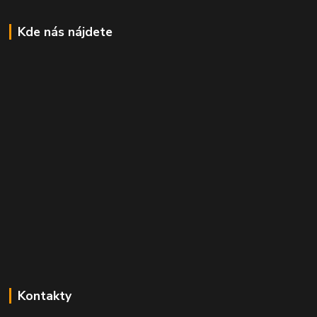
Kde nás nájdete
Kontakty