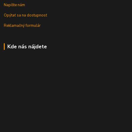
Napíšte nám
Opýtať sa na dostupnosť
Reklamačný formulár
Kde nás nájdete