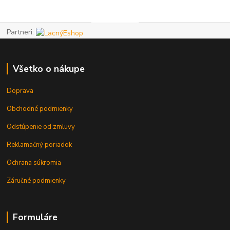
Partneri:
Všetko o nákupe
Doprava
Obchodné podmienky
Odstúpenie od zmluvy
Reklamačný poriadok
Ochrana súkromia
Záručné podmienky
Formuláre